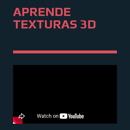
APRENDE
TEXTURAS 3D