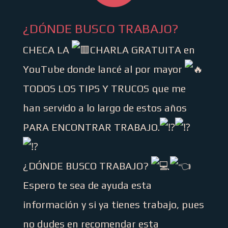
¿DÓNDE BUSCO TRABAJO?
CHECA LA
CHARLA GRATUITA en
YouTube donde lancé al por mayor
TODOS LOS TIPS Y TRUCOS que me
han servido a lo largo de estos años
PARA ENCONTRAR TRABAJO.
¿DÓNDE BUSCO TRABAJO?
Espero te sea de ayuda esta
información y si ya tienes trabajo, pues
no dudes en recomendar esta