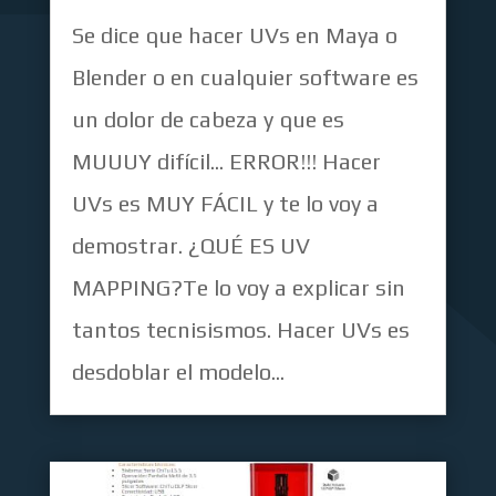
Se dice que hacer UVs en Maya o
Blender o en cualquier software es
un dolor de cabeza y que es
MUUUY difícil... ERROR!!! Hacer
UVs es MUY FÁCIL y te lo voy a
demostrar. ¿QUÉ ES UV
MAPPING?Te lo voy a explicar sin
tantos tecnisismos. Hacer UVs es
desdoblar el modelo...