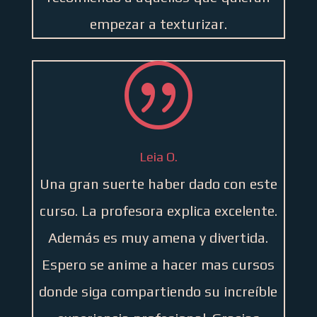
empezar a texturizar.
|
Leia O.
Una gran suerte haber dado con este
curso. La profesora explica excelente.
Además es muy amena y divertida.
Espero se anime a hacer mas cursos
donde siga compartiendo su increíble