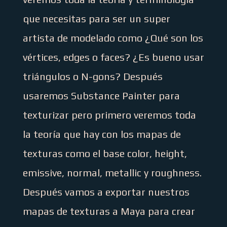
que necesitas para ser un super
artista de modelado como ¿Qué son los
vértices, edges o faces? ¿Es bueno usar
triángulos o N-gons? Después
usaremos Substance Painter para
texturizar pero primero veremos toda
la teoría que hay con los mapas de
texturas como el base color, height,
emissive, normal, metallic y roughness.
Después vamos a exportar nuestros
mapas de texturas a Maya para crear