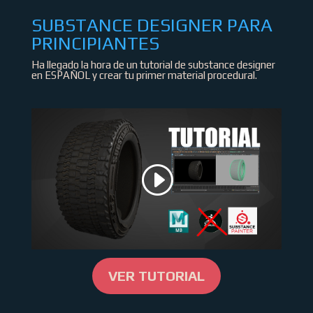
SUBSTANCE DESIGNER PARA
PRINCIPIANTES
Ha llegado la hora de un tutorial de substance designer
en ESPAÑOL y crear tu primer material procedural.
VER TUTORIAL