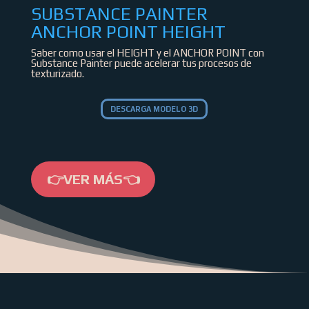
SUBSTANCE PAINTER
ANCHOR POINT HEIGHT
Saber como usar el HEIGHT y el ANCHOR POINT con
Substance Painter puede acelerar tus procesos de
texturizado.
DESCARGA MODELO 3D
👉VER MÁS👈