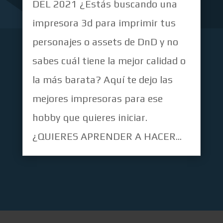
DEL 2021 ¿Estás buscando una
impresora 3d para imprimir tus
personajes o assets de DnD y no
sabes cuál tiene la mejor calidad o
la más barata? Aquí te dejo las
mejores impresoras para ese
hobby que quieres iniciar.
¿QUIERES APRENDER A HACER...