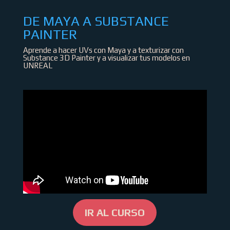
DE MAYA A SUBSTANCE
PAINTER
Aprende a hacer UVs con Maya y a texturizar con
Substance 3D Painter y a visualizar tus modelos en
UNREAL
IR AL CURSO