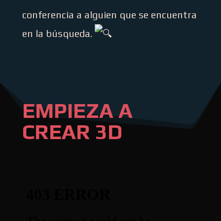
conferencia a alguien que se encuentra
en la búsqueda.
EMPIEZA A
CREAR 3D