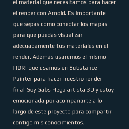
el material que necesitamos para hacer
el render con Arnold. Es importante
que sepas como conectar los mapas
para que puedas visualizar
adecuadamente tus materiales en el
render. Además usaremos el mismo
HDRI que usamos en Substance
Painter para hacer nuestro render
final. Soy Gabs Hega artista 3D y estoy
emocionada por acompañarte a lo
largo de este proyecto para compartir
contigo mis conocimientos.