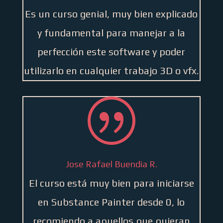
Es un curso genial, muy bien explicado
y fundamental para manejar a la
perfección este software y poder
utilizarlo en cualquier trabajo 3D o vfx.
|
Jose Rafael Buendia R.
El curso está muy bien para iniciarse
en Substance Painter desde 0, lo
recomiendo a aquellos que quieran