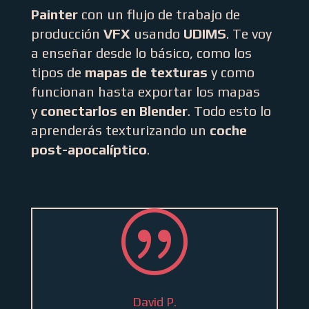
Painter
con un flujo de trabajo de
producción
VFX
usando
UDIMS
. Te voy
a enseñar desde lo básico, como los
tipos de
mapas de texturas
y como
funcionan hasta exportar los mapas
y
conectarlos en Blender
. Todo esto lo
aprenderás texturizando un
coche
post-apocalíptico
.
|
David P.