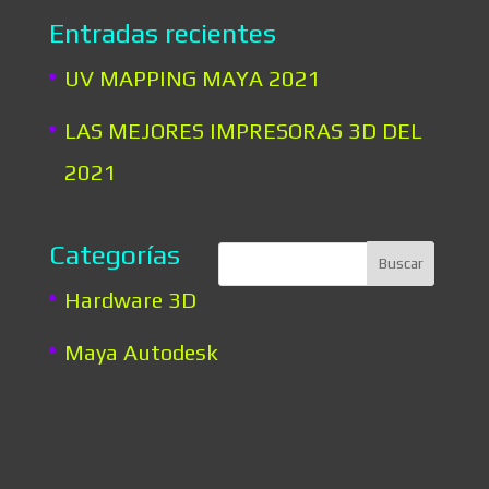
Entradas recientes
UV MAPPING MAYA 2021
LAS MEJORES IMPRESORAS 3D DEL
2021
Categorías
Hardware 3D
Maya Autodesk