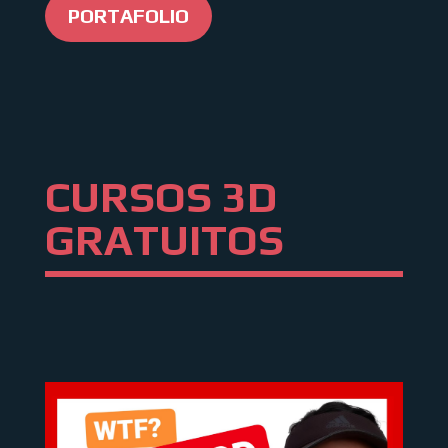
PORTAFOLIO
CURSOS 3D
GRATUITOS