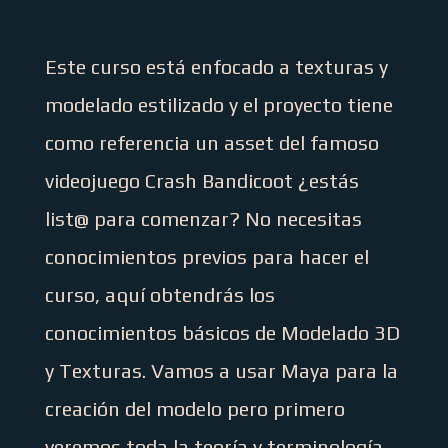
Este curso está enfocado a texturas y
modelado estilizado y el proyecto tiene
como referencia un asset del famoso
videojuego Crash Bandicoot ¿estás
list@ para comenzar? No necesitas
conocimientos previos para hacer el
curso, aquí obtendrás los
conocimientos básicos de Modelado 3D
y Texturas. Vamos a usar Maya para la
creación del modelo pero primero
veremos toda la teoría y terminología