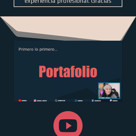
experiencia profesional. Gracias
