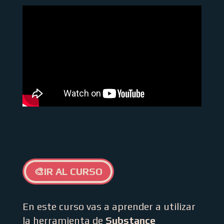
🎨IR AL CURSO
En este curso vas a aprender a utilizar
la herramienta de
Substance